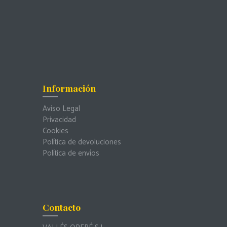
Información
Aviso Legal
Privacidad
Cookies
Política de devoluciones
Política de envíos
Contacto