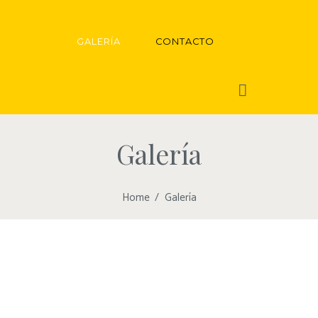
GALERÍA
CONTACTO
Galería
Home
Galería