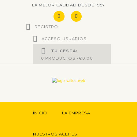
LA MEJOR CALIDAD DESDE 1957
REGISTRO
ACCESO USUARIOS
TU CESTA:
0
PRODUCTOS -
€0,00
INICIO
LA EMPRESA
NUESTROS ACEITES