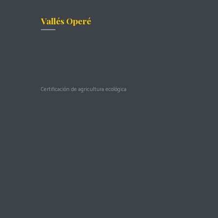
Vallés Operé
Certificación de agricultura ecológica