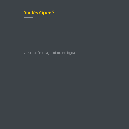
Vallés Operé
Certificación de agricultura ecológica