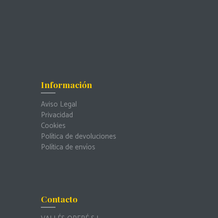
Información
Aviso Legal
Privacidad
Cookies
Política de devoluciones
Política de envíos
Contacto