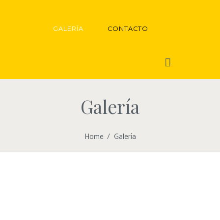
GALERÍA
CONTACTO
Galería
Home
Galería