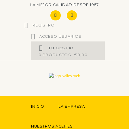
LA MEJOR CALIDAD DESDE 1957
REGISTRO
ACCESO USUARIOS
TU CESTA:
0
PRODUCTOS -
€0,00
INICIO
LA EMPRESA
NUESTROS ACEITES