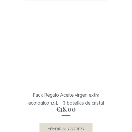
Pack Regalo Aceite virgen extra
ecológico 1,5L – 3 botellas de cristal
€
18,00
AÑADIR AL CARRITO