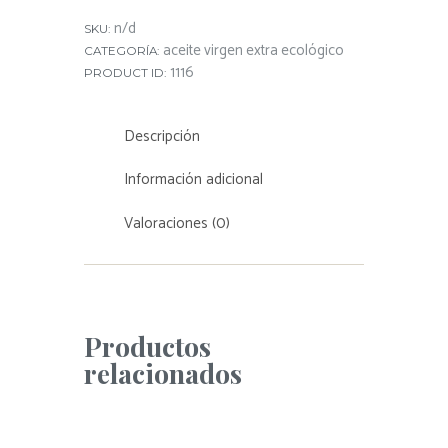
n/d
SKU:
aceite virgen extra ecológico
CATEGORÍA:
1116
PRODUCT ID:
Descripción
Información adicional
Valoraciones (0)
Productos
relacionados