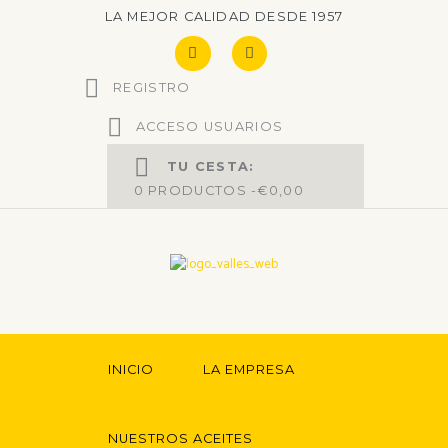
LA MEJOR CALIDAD DESDE 1957
REGISTRO
ACCESO USUARIOS
TU CESTA:
0
PRODUCTOS -
€0,00
INICIO
LA EMPRESA
NUESTROS ACEITES