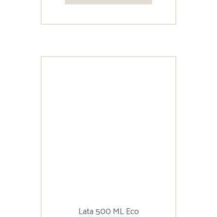
Lata 500 ML Eco