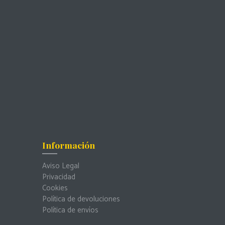
Información
Aviso Legal
Privacidad
Cookies
Política de devoluciones
Política de envíos