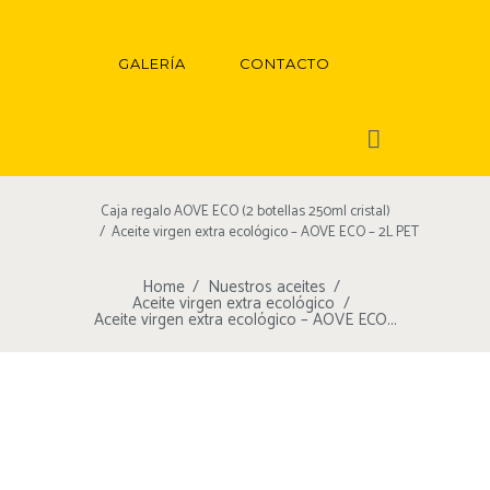
GALERÍA
CONTACTO
Caja regalo AOVE ECO (2 botellas 250ml cristal)
Aceite virgen extra ecológico – AOVE ECO – 2L PET
Home
Nuestros aceites
Aceite virgen extra ecológico
Aceite virgen extra ecológico – AOVE ECO...