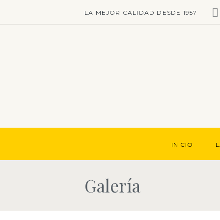
LA MEJOR CALIDAD DESDE 1957
INICIO
L
Galería