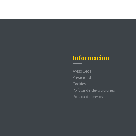
Información
Aviso Legal
Privacidad
Cookies
Política de devoluciones
Política de envíos