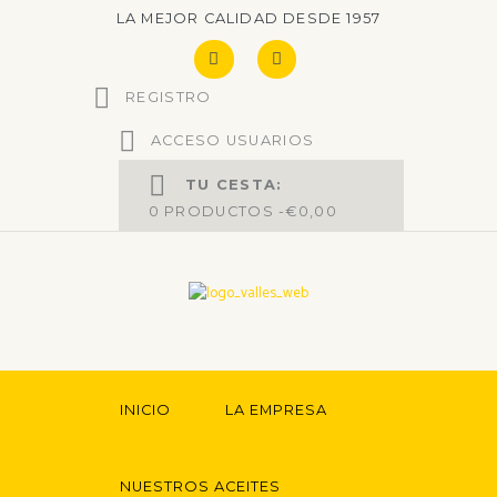
LA MEJOR CALIDAD DESDE 1957
REGISTRO
ACCESO USUARIOS
TU CESTA:
0
PRODUCTOS -
€0,00
INICIO
LA EMPRESA
NUESTROS ACEITES