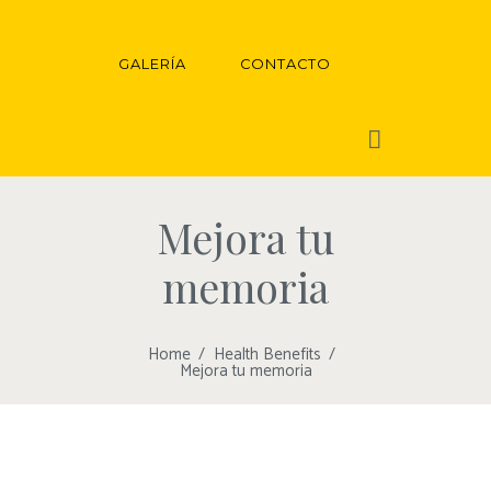
GALERÍA
CONTACTO
Mejora tu
memoria
Home
Health Benefits
Mejora tu memoria