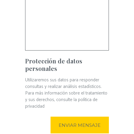
Protección de datos
personales
Utilizaremos sus datos para responder
consultas y realizar análisis estadísticos.
Para más información sobre el tratamiento
y sus derechos, consulte la política de
privacidad