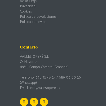
Aviso Legal
Privacidad
Cookies
Política de devoluciones
Política de envíos
Contacto
VALLÉS OPERÉ S.L
C/ Mayor, 21
18815 Campo Cámara (Granada)
Teléfono: 958 73 48 24 / 659 09 60 26
(Whatsapp)
Email:
info@vallesopere.es