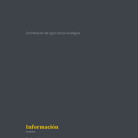
Certificación de agricultura ecológica
Información