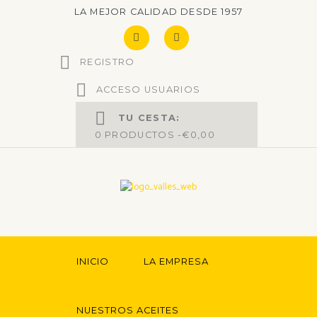
LA MEJOR CALIDAD DESDE 1957
REGISTRO
ACCESO USUARIOS
TU CESTA:
0
PRODUCTOS -
€0,00
INICIO
LA EMPRESA
NUESTROS ACEITES