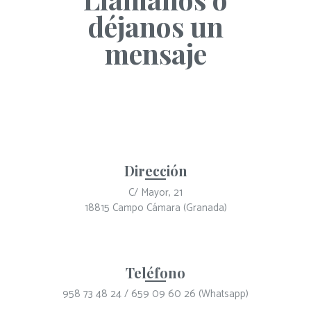
déjanos un
mensaje
Dirección
C/ Mayor, 21
18815 Campo Cámara (Granada)
Teléfono
958 73 48 24 / 659 09 60 26 (Whatsapp)